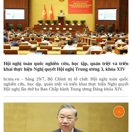
Hội nghị toàn quốc nghiên cứu, học tập, quán triệt và triển
khai thực hiện Nghị quyết Hội nghị Trung ương 3, khóa XIV
hcma.vn - Sáng 29/7, Bộ Chính trị tổ chức Hội nghị toàn quốc
nghiên cứu, học tập, quán triệt và triển khai thực hiện Nghị quyết
Hội nghị lần thứ ba Ban Chấp hành Trung ương Đảng khóa XIV.