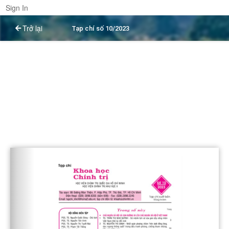
Sign In
Trở lại
Tạp chí số 10/2023