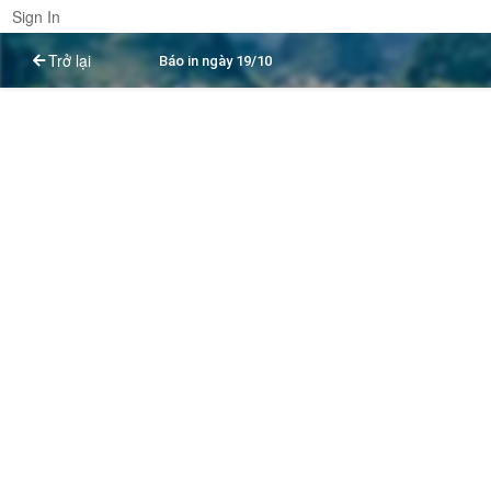
Sign In
Trở lại
Báo in ngày 19/10