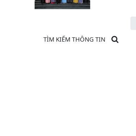
TÌM KIẾM THÔNG TIN